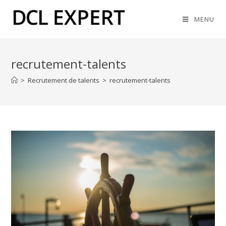
MENU
recrutement-talents
>
Recrutement de talents
>
recrutement-talents