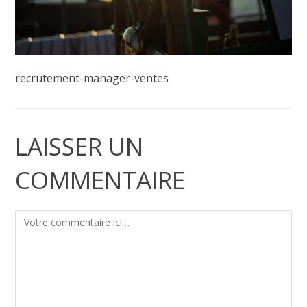
recrutement-manager-ventes
LAISSER UN
COMMENTAIRE