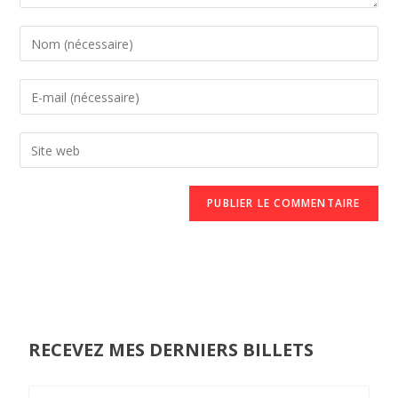
RECEVEZ MES DERNIERS BILLETS