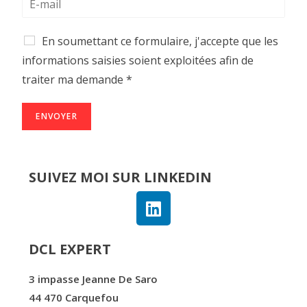
En soumettant ce formulaire, j'accepte que les
informations saisies soient exploitées afin de
traiter ma demande *
ENVOYER
SUIVEZ MOI SUR LINKEDIN
DCL EXPERT
3 impasse Jeanne De Saro
44 470 Carquefou