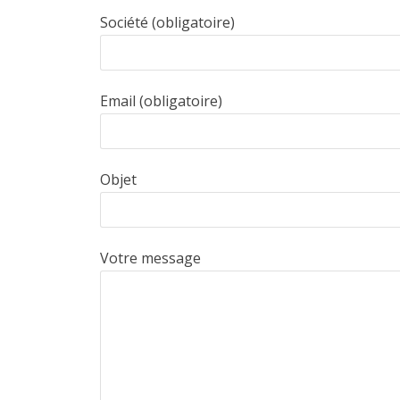
Société (obligatoire)
Email (obligatoire)
Objet
Votre message