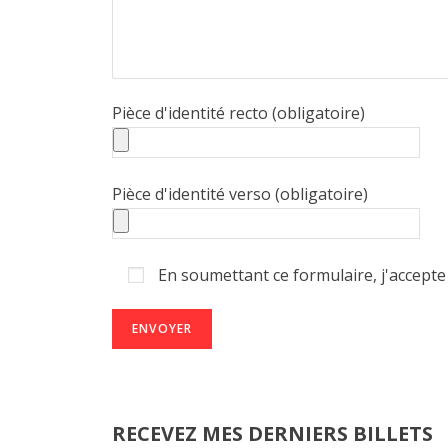
Pièce d'identité recto (obligatoire)
Pièce d'identité verso (obligatoire)
En soumettant ce formulaire, j'accepte 
RECEVEZ MES DERNIERS BILLETS