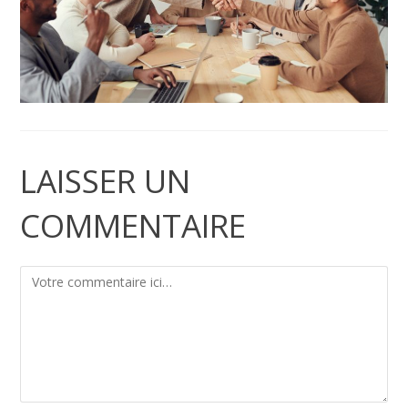
LAISSER UN
COMMENTAIRE