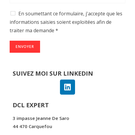
En soumettant ce formulaire, j'accepte que les
informations saisies soient exploitées afin de
traiter ma demande *
ENVOYER
SUIVEZ MOI SUR LINKEDIN
DCL EXPERT
3 impasse Jeanne De Saro
44 470 Carquefou