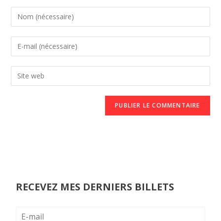
RECEVEZ MES DERNIERS BILLETS